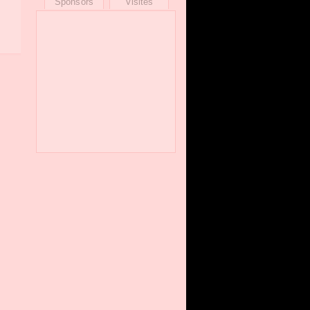
Sponsors
Visites